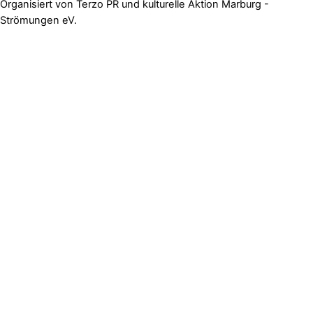
Organisiert von Terzo PR und kulturelle Aktion Marburg -
Strömungen eV.