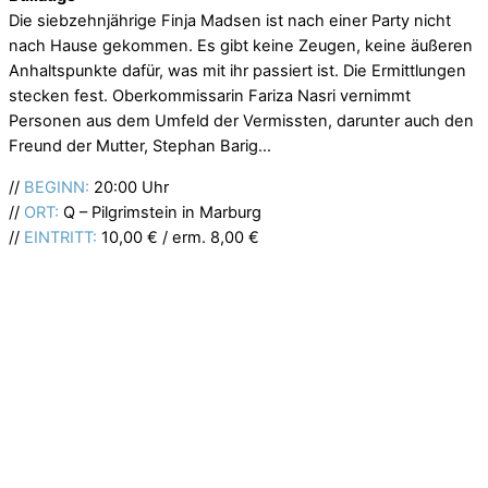
Die siebzehnjährige Finja Madsen ist nach einer Party nicht
nach Hause gekommen. Es gibt keine Zeugen, keine äußeren
Anhaltspunkte dafür, was mit ihr passiert ist. Die Ermittlungen
stecken fest. Oberkommissarin Fariza Nasri vernimmt
Personen aus dem Umfeld der Vermissten, darunter auch den
Freund der Mutter, Stephan Barig…
//
BEGINN:
20:00 Uhr
//
ORT:
Q – Pilgrimstein in Marburg
//
EINTRITT:
10,00 € / erm. 8,00 €