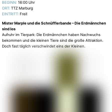
BEGINN:
16:00 Uhr
ORT:
TTZ Marburg
EINTRITT:
Frei!
Mister Marple und die Schnüfflerbande – Die Erdmännchen
sind los
Aufruhr im Tierpark: Die Erdmännchen haben Nachwuchs
bekommen und die kleinen Tiere sind die große Attraktion.
Doch fast täglich verschwindet eins der Kleinen.