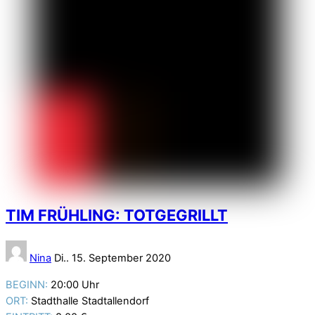
TIM FRÜHLING: TOTGEGRILLT
Nina
Di.. 15. September 2020
BEGINN:
20:00 Uhr
ORT:
Stadthalle Stadtallendorf