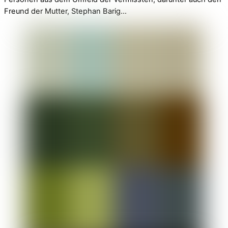
Freund der Mutter, Stephan Barig…