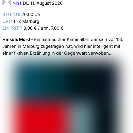
Nina
Di.. 11. August 2020
BEGINN:
20:00 Uhr
ORT:
TTZ Marburg
EINTRITT:
8,00 € / erm. 7,00 €
Hinkels Mord
– Ein historischer Kriminalfall, der sich vor 150
Jahren in Marburg zugetragen hat, wird hier intelligent mit
einer fiktiven Erzählung in der Gegenwart verwoben…