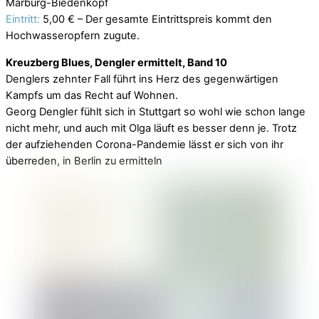
Marburg-Biedenkopf
Eintritt:
5,00 € – Der gesamte Eintrittspreis kommt den
Hochwasseropfern zugute.
Kreuzberg Blues, Dengler ermittelt, Band 10
Denglers zehnter Fall führt ins Herz des gegenwärtigen
Kampfs um das Recht auf Wohnen.
Georg Dengler fühlt sich in Stuttgart so wohl wie schon lange
nicht mehr, und auch mit Olga läuft es besser denn je. Trotz
der aufziehenden Corona-Pandemie lässt er sich von ihr
überreden, in Berlin zu ermitteln