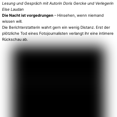
Lesung und Gespräch mit Autorin Doris Gercke und Verlegerin
Else Laudan
Die Nacht ist vorgedrungen
– Hinsehen, wenn niemand
wissen will.
Die Berichterstatterin wahrt gern ein wenig Distanz. Erst der
plötzliche Tod eines Fotojournalisten verlangt ihr eine intimere
Rückschau ab.