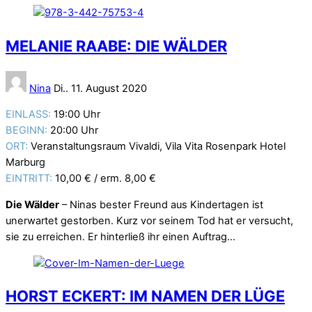
MELANIE RAABE: DIE WÄLDER
Nina
Di.. 11. August 2020
EINLASS:
19:00 Uhr
BEGINN:
20:00 Uhr
ORT:
Veranstaltungsraum Vivaldi, Vila Vita Rosenpark Hotel
Marburg
EINTRITT:
10,00 € / erm. 8,00 €
Die Wälder
– Ninas bester Freund aus Kindertagen ist
unerwartet gestorben. Kurz vor seinem Tod hat er versucht,
sie zu erreichen. Er hinterließ ihr einen Auftrag…
HORST ECKERT: IM NAMEN DER LÜGE