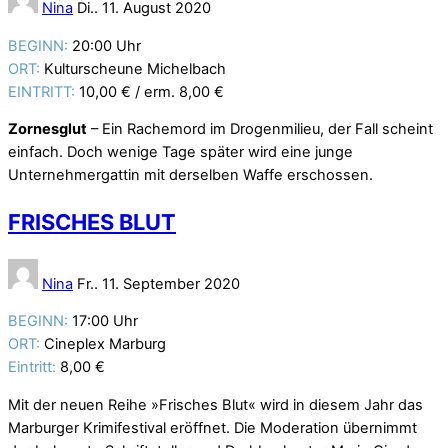
Nina
Di.. 11. August 2020
BEGINN:
20:00 Uhr
ORT:
Kulturscheune Michelbach
EINTRITT:
10,00 € / erm. 8,00 €
Zornesglut
– Ein Rachemord im Drogenmilieu, der Fall scheint
einfach. Doch wenige Tage später wird eine junge
Unternehmergattin mit derselben Waffe erschossen.
FRISCHES BLUT
Nina
Fr.. 11. September 2020
BEGINN:
17:00 Uhr
ORT:
Cineplex Marburg
Eintritt:
8,00 €
Mit der neuen Reihe »Frisches Blut« wird in diesem Jahr das
Marburger Krimifestival eröffnet. Die Moderation übernimmt