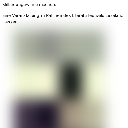
Milliardengewinne machen.
Eine Veranstaltung im Rahmen des Literaturfestivals Leseland
Hessen.