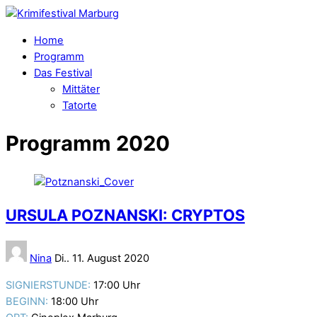
Home
Programm
Das Festival
Mittäter
Tatorte
Programm 2020
URSULA POZNANSKI: CRYPTOS
Nina
Di.. 11. August 2020
SIGNIERSTUNDE:
17:00 Uhr
BEGINN:
18:00 Uhr