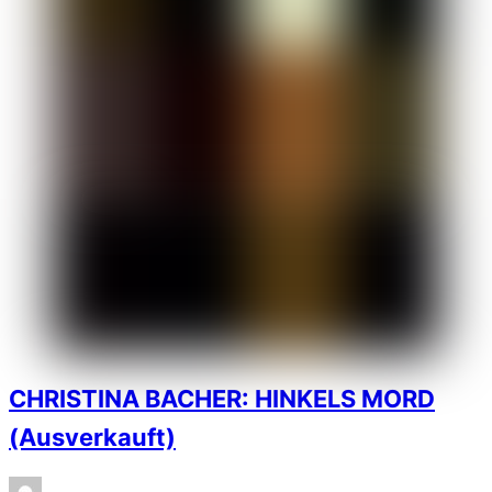
CHRISTINA BACHER: HINKELS MORD
(Ausverkauft)