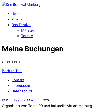
Home
Programm
Das Festival
Mittäter
Tatorte
Meine Buchungen
CONTENTS
Back to Top
Kontakt
Impressum
Datenschutz
©
Krimifestival Marburg
2026
Organisiert von Terzo PR und kulturelle Aktion Marburg -