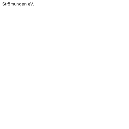
Strömungen eV.